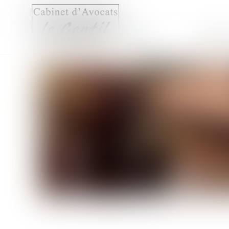
Accueil
Compét