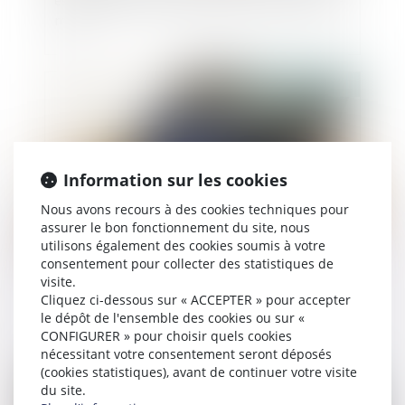
est proratisé en cas d’entrée/sortie en cours de
mois
Publié le :
28/07/2021
Information sur les cookies
Nous avons recours à des cookies techniques pour
assurer le bon fonctionnement du site, nous
utilisons également des cookies soumis à votre
consentement pour collecter des statistiques de
La fiscalité des successions : un impôt mal
visite.
compris et très impopulaire
Cliquez ci-dessous sur « ACCEPTER » pour accepter
le dépôt de l'ensemble des cookies ou sur «
CONFIGURER » pour choisir quels cookies
nécessitant votre consentement seront déposés
(cookies statistiques), avant de continuer votre visite
Publié le :
28/07/2021
du site.