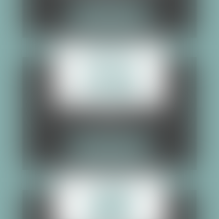
PLUS DE DÉTAIL
CRÉDIT
PLUS DE DÉTAIL