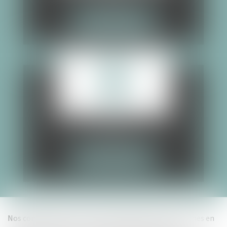
PLUS DE DÉTAIL
ENFANTS
PLUS DE DÉTAIL
Nos compétences sont encore plus larges, nous sommes en