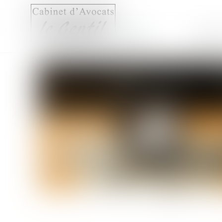
Accueil
Compét