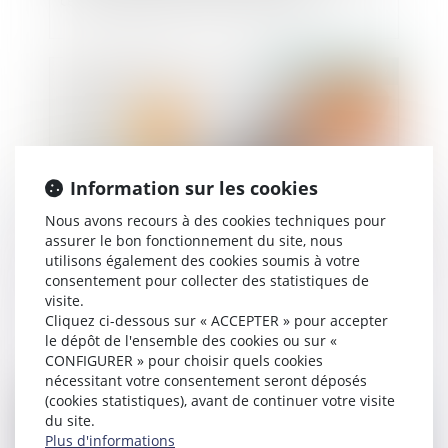
ce qui change au 1er septembre 2022
Publié le :
31/08/2022
Information sur les cookies
Nous avons recours à des cookies techniques pour
assurer le bon fonctionnement du site, nous
utilisons également des cookies soumis à votre
consentement pour collecter des statistiques de
Un divorce favorise une «exhérédation» par
visite.
testament
Cliquez ci-dessous sur « ACCEPTER » pour accepter
le dépôt de l'ensemble des cookies ou sur «
CONFIGURER » pour choisir quels cookies
nécessitant votre consentement seront déposés
(cookies statistiques), avant de continuer votre visite
Publié le :
31/08/2022
du site.
Plus d'informations