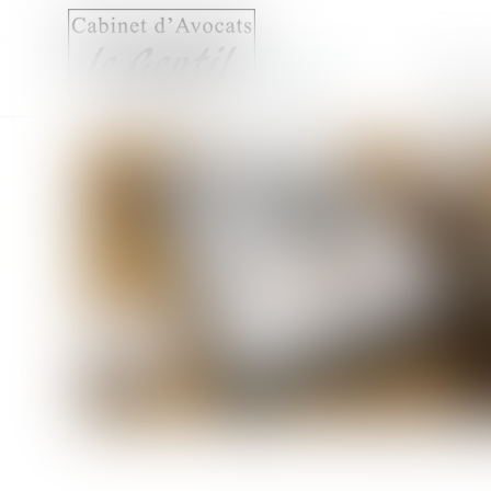
Accueil
Compét