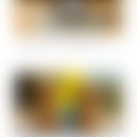
Compte professionnel de prévention (C2P)
Publié le :
25/03/2025