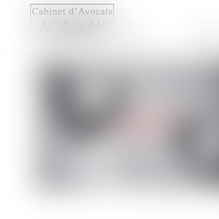
Accueil
Compét