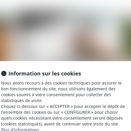
2022
Publié le :
12/01/2022
Information sur les cookies
En cas de divorce, l’un des époux peut devoir
Don
Nous avons recours à des cookies techniques pour assurer le
rembourser des APL à l’autre
do
bon fonctionnement du site, nous utilisons également des
cookies soumis à votre consentement pour collecter des
statistiques de visite.
Cliquez ci-dessous sur « ACCEPTER » pour accepter le dépôt de
l'ensemble des cookies ou sur « CONFIGURER » pour choisir
2022
Publié le :
05/01/2022
quels cookies nécessitant votre consentement seront déposés
(cookies statistiques), avant de continuer votre visite du site.
Plus d'informations