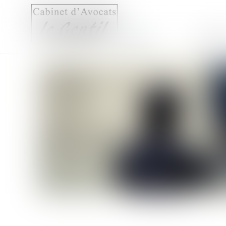
Accueil
Compét