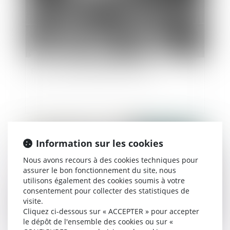
Parfois, la Cour de révision ... révise
Publié le :
04/01/2023
Information sur les cookies
Nous avons recours à des cookies techniques pour
assurer le bon fonctionnement du site, nous
utilisons également des cookies soumis à votre
consentement pour collecter des statistiques de
visite.
Cliquez ci-dessous sur « ACCEPTER » pour accepter
le dépôt de l'ensemble des cookies ou sur «