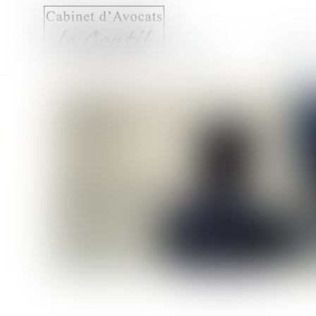
Accueil
Compét