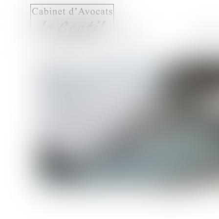
Accueil
Compét