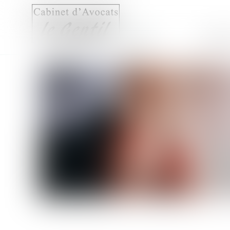
Accueil
Compét