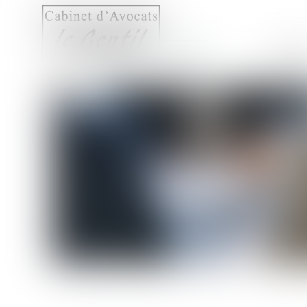
Accueil
Compét