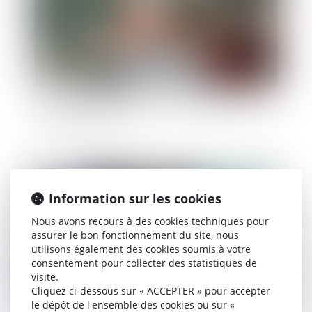
Non-retour illicite d’enfant : quelle juridiction
est compétente ?
Publié le :
06/12/2023
Information sur les cookies
Nous avons recours à des cookies techniques pour
assurer le bon fonctionnement du site, nous
utilisons également des cookies soumis à votre
consentement pour collecter des statistiques de
visite.
Cliquez ci-dessous sur « ACCEPTER » pour accepter
le dépôt de l'ensemble des cookies ou sur «