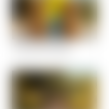
Pas de retour de l’enfant, pas de
remboursement des frais engagés
Publié le :
15/07/2025