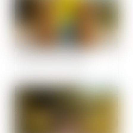
Pas de retour de l’enfant, pas de
remboursement des frais engagés
Publié le :
15/07/2025