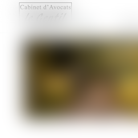
Accueil
Compét