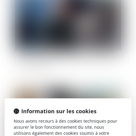
Griefs invoqués dans la lettre de licenciement
et office du juge
Publié le :
09/10/2024
Information sur les cookies
Nous avons recours à des cookies techniques pour
assurer le bon fonctionnement du site, nous
utilisons également des cookies soumis à votre